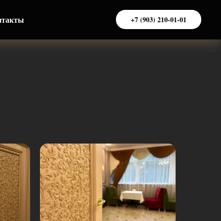
нтакты
+7 (903) 210-01-01